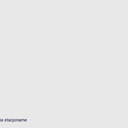
ia stacjonarne