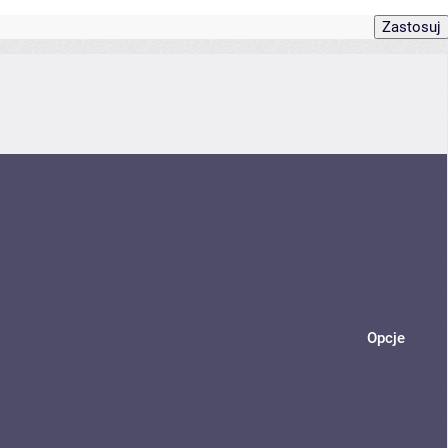
Opcje