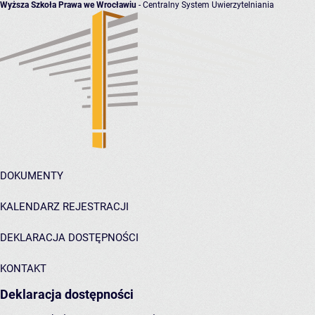
Wyższa Szkoła Prawa we Wrocławiu
- Centralny System Uwierzytelniania
DOKUMENTY
KALENDARZ REJESTRACJI
DEKLARACJA DOSTĘPNOŚCI
KONTAKT
Deklaracja
dostępności