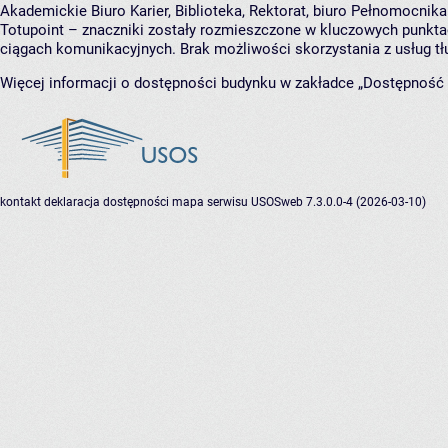
Akademickie Biuro Karier, Biblioteka, Rektorat, biuro Pełnomocni
Totupoint – znaczniki zostały rozmieszczone w kluczowych punktac
ciągach komunikacyjnych. Brak możliwości skorzystania z usług 
Więcej informacji o dostępności budynku w zakładce „Dostępność 
kontakt
deklaracja dostępności
mapa serwisu
USOSweb 7.3.0.0-4 (2026-03-10)