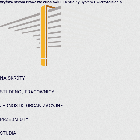
Wyższa Szkoła Prawa we Wrocławiu
- Centralny System Uwierzytelniania
NA SKRÓTY
STUDENCI, PRACOWNICY
JEDNOSTKI ORGANIZACYJNE
PRZEDMIOTY
STUDIA