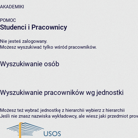
AKADEMIKI
POMOC
Studenci i Pracownicy
Nie jesteś zalogowany.
Możesz wyszukiwać tylko wśród pracowników.
Wyszukiwanie osób
Wyszukiwanie pracowników wg jednostki
Możesz też wybrać jednostkę z hierarchii
wybierz z hierarchii
Jeśli nie znasz nazwiska wykładowcy, ale wiesz jaki przedmiot prow