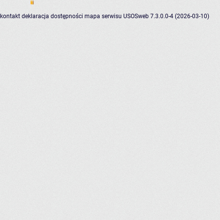
kontakt
deklaracja dostępności
mapa serwisu
USOSweb 7.3.0.0-4 (2026-03-10)