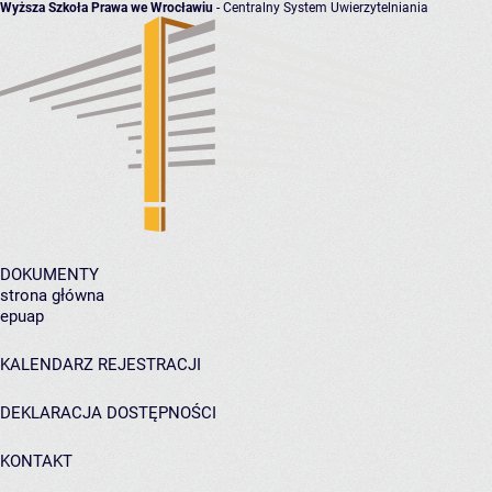
Wyższa Szkoła Prawa we Wrocławiu
- Centralny System Uwierzytelniania
DOKUMENTY
strona główna
epuap
KALENDARZ REJESTRACJI
DEKLARACJA DOSTĘPNOŚCI
KONTAKT