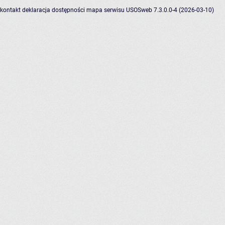
kontakt
deklaracja dostępności
mapa serwisu
USOSweb 7.3.0.0-4 (2026-03-10)