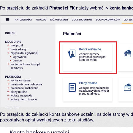
Po przejściu do zakładki
Płatności FK
należy wybrać ->
konta bank
Po przejściu do zakładki konta bankowe uczelni, na dole strony w
pozostałych opłat wynikających z toku studiów.