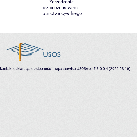
II – Zarządzanie
bezpieczeństwem
lotnictwa cywilnego
kontakt
deklaracja dostępności
mapa serwisu
USOSweb 7.3.0.0-4 (2026-03-10)