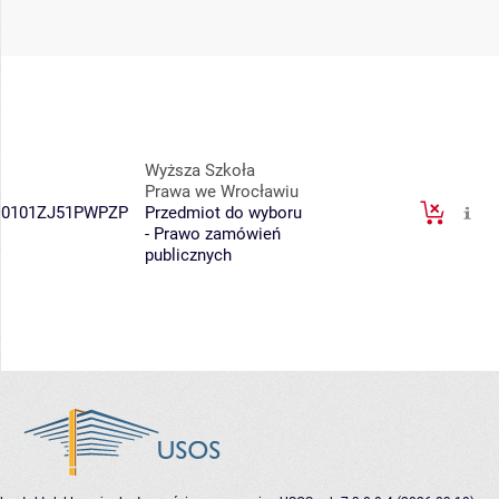
Wyższa Szkoła
Prawa we Wrocławiu
0101ZJ51PWPZP
Przedmiot do wyboru
- Prawo zamówień
publicznych