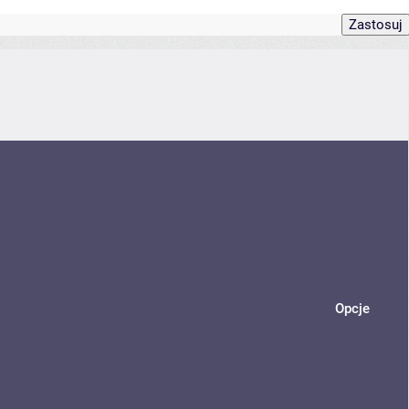
Opcje