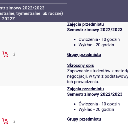
str zimowy 2022/2023
tralne, trymestralne lub roczne)
2022Z
Zajęcia przedmiotu
Semestr zimowy 2022/2023
Ćwiczenia - 10 godzin
Wykład - 20 godzin
Grupy przedmiotu
Skrócony opis
Zapoznanie studentów z metody
negocjacji, w tym z podstawow
ich prowadzenia.
Zajęcia przedmiotu
Semestr zimowy 2022/2023
Ćwiczenia - 10 godzin
Wykład - 20 godzin
Grupy przedmiotu