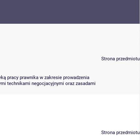
Strona przedmiotu
ką pracy prawnika w zakresie prowadzenia
ymi technikami negocjacyjnymi oraz zasadami
Strona przedmiotu