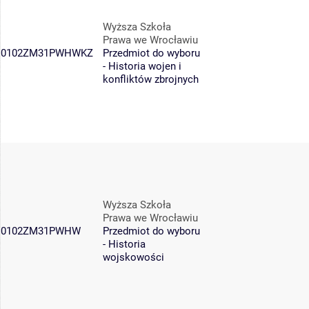
Wyższa Szkoła
Prawa we Wrocławiu
0102ZM31PWHWKZ
Przedmiot do wyboru
- Historia wojen i
konfliktów zbrojnych
Wyższa Szkoła
Prawa we Wrocławiu
0102ZM31PWHW
Przedmiot do wyboru
- Historia
wojskowości