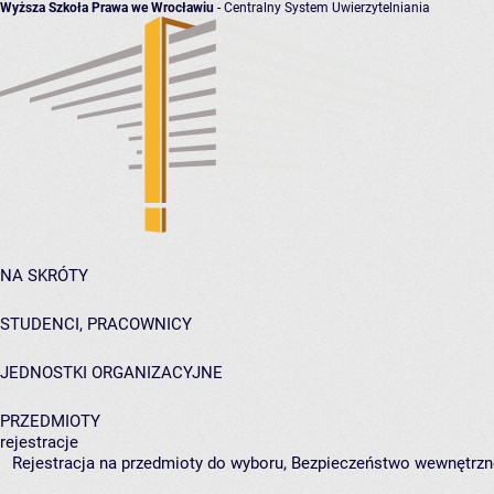
Wyższa Szkoła Prawa we Wrocławiu
- Centralny System Uwierzytelniania
NA SKRÓTY
STUDENCI, PRACOWNICY
JEDNOSTKI ORGANIZACYJNE
PRZEDMIOTY
rejestracje
Rejestracja na przedmioty do wyboru, Bezpieczeństwo wewnętrzne 