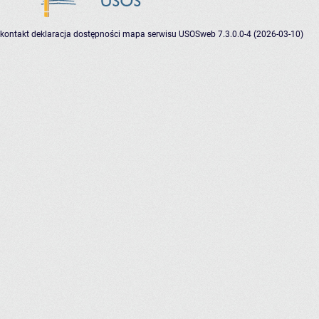
kontakt
deklaracja dostępności
mapa serwisu
USOSweb 7.3.0.0-4 (2026-03-10)