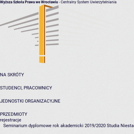
Wyższa Szkoła Prawa we Wrocławiu
- Centralny System Uwierzytelniania
NA SKRÓTY
STUDENCI, PRACOWNICY
JEDNOSTKI ORGANIZACYJNE
PRZEDMIOTY
rejestracje
Seminarium dyplomowe rok akademicki 2019/2020 Studia Niesta