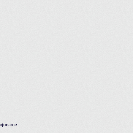
cjonarne