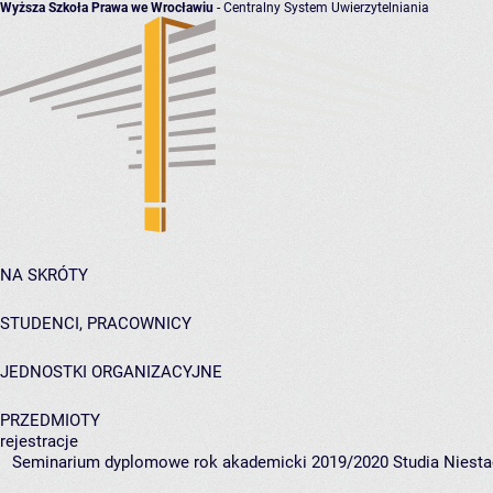
Wyższa Szkoła Prawa we Wrocławiu
- Centralny System Uwierzytelniania
NA SKRÓTY
STUDENCI, PRACOWNICY
JEDNOSTKI ORGANIZACYJNE
PRZEDMIOTY
rejestracje
Seminarium dyplomowe rok akademicki 2019/2020 Studia Niesta