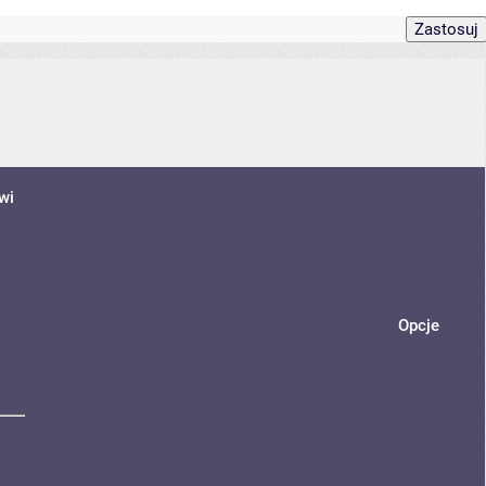
wi
Opcje