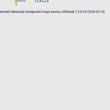
kontakt
deklaracja dostępności
mapa serwisu
USOSweb 7.3.0.0-4 (2026-03-10)