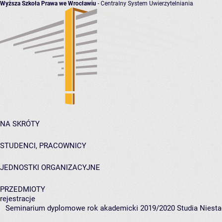
Wyższa Szkoła Prawa we Wrocławiu
- Centralny System Uwierzytelniania
NA SKRÓTY
STUDENCI, PRACOWNICY
JEDNOSTKI ORGANIZACYJNE
PRZEDMIOTY
rejestracje
Seminarium dyplomowe rok akademicki 2019/2020 Studia Niesta