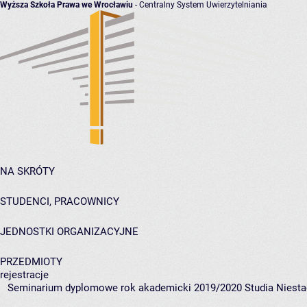
Wyższa Szkoła Prawa we Wrocławiu
- Centralny System Uwierzytelniania
NA SKRÓTY
STUDENCI, PRACOWNICY
JEDNOSTKI ORGANIZACYJNE
PRZEDMIOTY
rejestracje
Seminarium dyplomowe rok akademicki 2019/2020 Studia Niesta