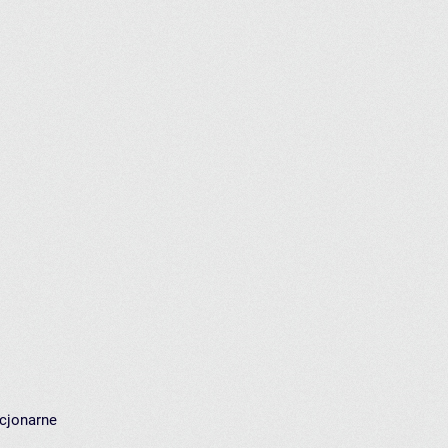
cjonarne