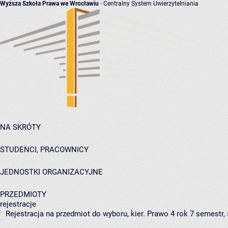
Wyższa Szkoła Prawa we Wrocławiu
- Centralny System Uwierzytelniania
NA SKRÓTY
STUDENCI, PRACOWNICY
JEDNOSTKI ORGANIZACYJNE
PRZEDMIOTY
rejestracje
Rejestracja na przedmiot do wyboru, kier. Prawo 4 rok 7 semestr,