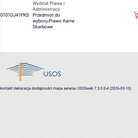
Wydział Prawa i
Administracji
0101DJ41PKS
Przedmiot do
wyboru-Prawo Karne
Skarbowe
kontakt
deklaracja dostępności
mapa serwisu
USOSweb 7.3.0.0-4 (2026-03-10)