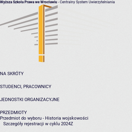
Wyższa Szkoła Prawa we Wrocławiu
- Centralny System Uwierzytelniania
NA SKRÓTY
STUDENCI, PRACOWNICY
JEDNOSTKI ORGANIZACYJNE
PRZEDMIOTY
Przedmiot do wyboru - Historia wojskowości
Szczegóły rejestracji w cyklu 2024Z