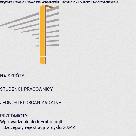
Wyższa Szkoła Prawa we Wrocławiu
- Centralny System Uwierzytelniania
NA SKRÓTY
STUDENCI, PRACOWNICY
JEDNOSTKI ORGANIZACYJNE
PRZEDMIOTY
Wprowadzenie do kryminologii
Szczegóły rejestracji w cyklu 2024Z