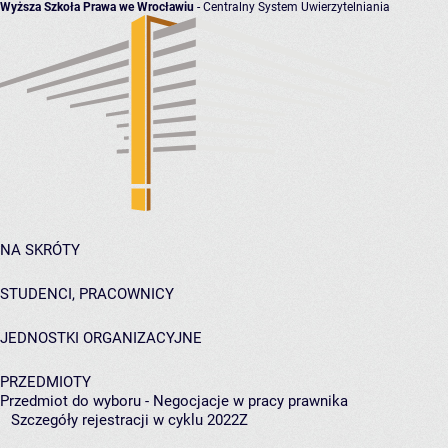
Wyższa Szkoła Prawa we Wrocławiu
- Centralny System Uwierzytelniania
NA SKRÓTY
STUDENCI, PRACOWNICY
JEDNOSTKI ORGANIZACYJNE
PRZEDMIOTY
Przedmiot do wyboru - Negocjacje w pracy prawnika
Szczegóły rejestracji w cyklu 2022Z