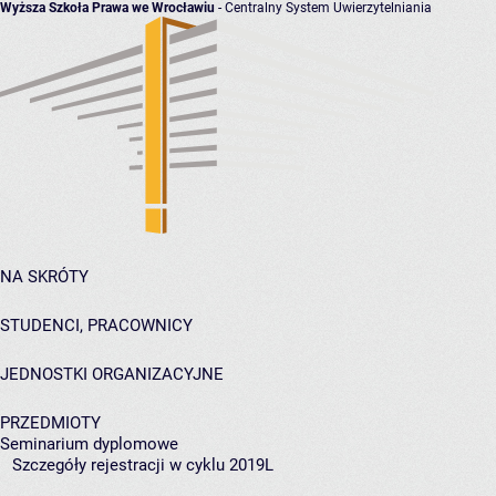
Wyższa Szkoła Prawa we Wrocławiu
- Centralny System Uwierzytelniania
NA SKRÓTY
STUDENCI, PRACOWNICY
JEDNOSTKI ORGANIZACYJNE
PRZEDMIOTY
Seminarium dyplomowe
Szczegóły rejestracji w cyklu 2019L