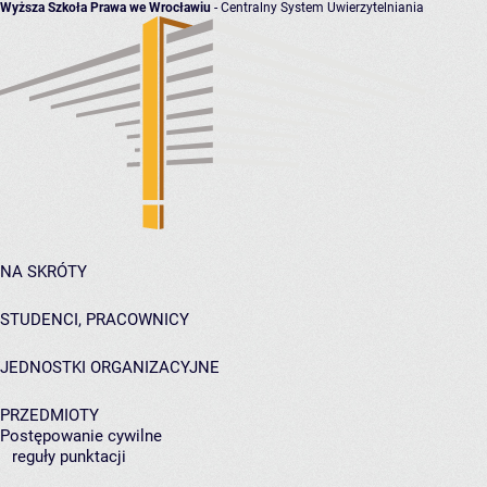
Wyższa Szkoła Prawa we Wrocławiu
- Centralny System Uwierzytelniania
NA SKRÓTY
STUDENCI, PRACOWNICY
JEDNOSTKI ORGANIZACYJNE
PRZEDMIOTY
Postępowanie cywilne
reguły punktacji