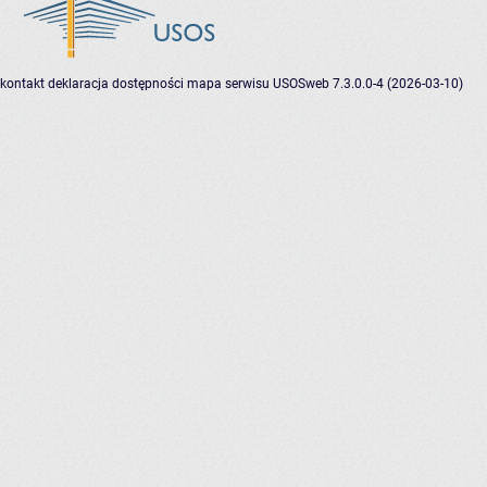
kontakt
deklaracja dostępności
mapa serwisu
USOSweb 7.3.0.0-4 (2026-03-10)