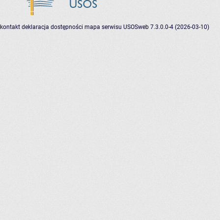
kontakt
deklaracja dostępności
mapa serwisu
USOSweb 7.3.0.0-4 (2026-03-10)