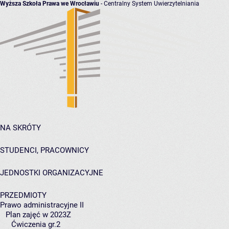
Wyższa Szkoła Prawa we Wrocławiu
- Centralny System Uwierzytelniania
NA SKRÓTY
STUDENCI, PRACOWNICY
JEDNOSTKI ORGANIZACYJNE
PRZEDMIOTY
Prawo administracyjne II
Plan zajęć w 2023Z
Ćwiczenia gr.2