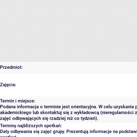
Przedmiot:
Zajęcia:
Termin i miejsce:
Podana informacja o terminie jest orientacyjna. W celu uzyskania 
akademickiego lub skontaktuj się z wykładowcą (nieregularności 
zajęć odbywających się rzadziej niż co tydzień).
Terminy najbliższych spotkań:
Daty odbywania się zajęć grupy. Prezentują informacje na podsta