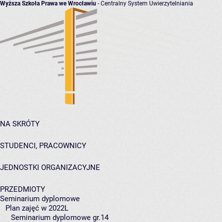
Wyższa Szkoła Prawa we Wrocławiu
- Centralny System Uwierzytelniania
NA SKRÓTY
STUDENCI, PRACOWNICY
JEDNOSTKI ORGANIZACYJNE
PRZEDMIOTY
Seminarium dyplomowe
Plan zajęć w 2022L
Seminarium dyplomowe gr.14