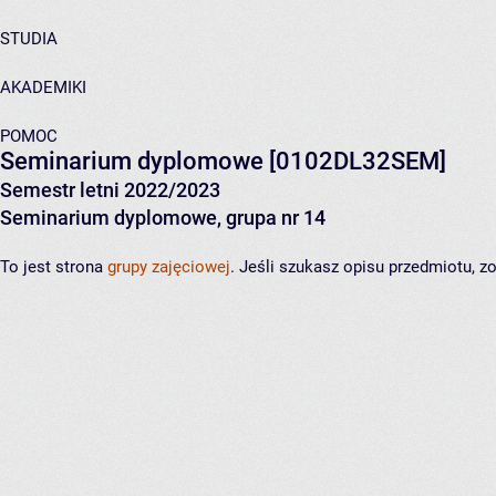
STUDIA
AKADEMIKI
POMOC
Seminarium dyplomowe
[0102DL32SEM]
Semestr letni 2022/2023
Seminarium dyplomowe, grupa nr 14
To jest strona
grupy zajęciowej
. Jeśli szukasz opisu przedmiotu, 