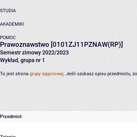
STUDIA
AKADEMIKI
POMOC
Prawoznawstwo
[0101ZJ11PZNAW(RP)]
Semestr zimowy 2022/2023
Wykład, grupa nr 1
To jest strona
grupy zajęciowej
. Jeśli szukasz opisu przedmiotu, 
Przedmiot: