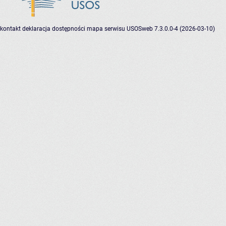
kontakt
deklaracja dostępności
mapa serwisu
USOSweb 7.3.0.0-4 (2026-03-10)