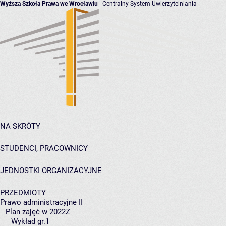
Wyższa Szkoła Prawa we Wrocławiu
- Centralny System Uwierzytelniania
NA SKRÓTY
STUDENCI, PRACOWNICY
JEDNOSTKI ORGANIZACYJNE
PRZEDMIOTY
Prawo administracyjne II
Plan zajęć w 2022Z
Wykład gr.1