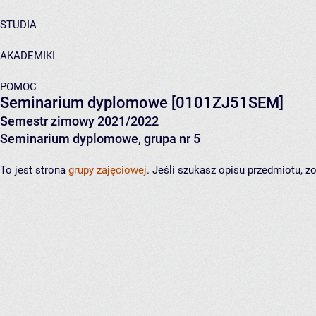
STUDIA
AKADEMIKI
POMOC
Seminarium dyplomowe
[0101ZJ51SEM]
Semestr zimowy 2021/2022
Seminarium dyplomowe, grupa nr 5
To jest strona
grupy zajęciowej
. Jeśli szukasz opisu przedmiotu, 