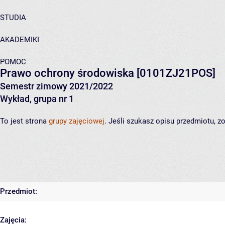
STUDIA
AKADEMIKI
POMOC
Prawo ochrony środowiska
[0101ZJ21POS]
Semestr zimowy 2021/2022
Wykład, grupa nr 1
To jest strona
grupy zajęciowej
. Jeśli szukasz opisu przedmiotu, 
Przedmiot:
Zajęcia: