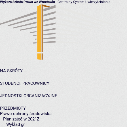
Wyższa Szkoła Prawa we Wrocławiu
- Centralny System Uwierzytelniania
NA SKRÓTY
STUDENCI, PRACOWNICY
JEDNOSTKI ORGANIZACYJNE
PRZEDMIOTY
Prawo ochrony środowiska
Plan zajęć w 2021Z
Wykład gr.1