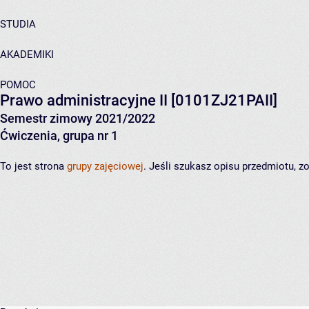
STUDIA
AKADEMIKI
POMOC
Prawo administracyjne II
[0101ZJ21PAII]
Semestr zimowy 2021/2022
Ćwiczenia, grupa nr 1
To jest strona
grupy zajęciowej
. Jeśli szukasz opisu przedmiotu, 