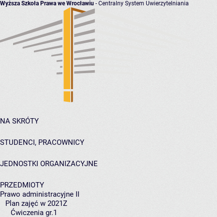
Wyższa Szkoła Prawa we Wrocławiu
- Centralny System Uwierzytelniania
NA SKRÓTY
STUDENCI, PRACOWNICY
JEDNOSTKI ORGANIZACYJNE
PRZEDMIOTY
Prawo administracyjne II
Plan zajęć w 2021Z
Ćwiczenia gr.1