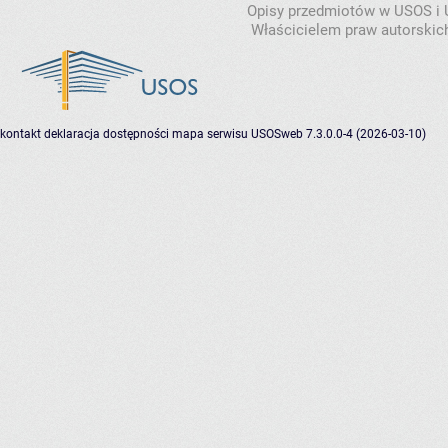
Opisy przedmiotów w USOS i
Właścicielem praw autorskic
kontakt
deklaracja dostępności
mapa serwisu
USOSweb 7.3.0.0-4 (2026-03-10)