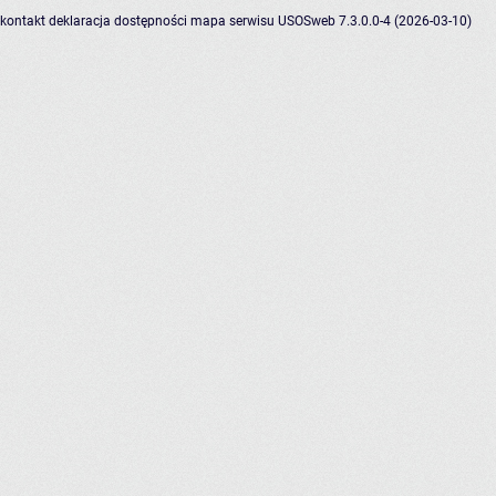
kontakt
deklaracja dostępności
mapa serwisu
USOSweb 7.3.0.0-4 (2026-03-10)