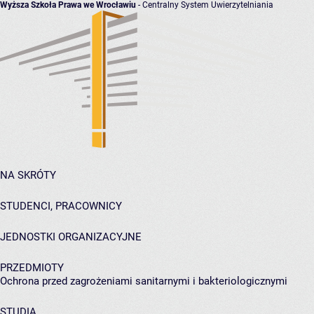
Wyższa Szkoła Prawa we Wrocławiu
- Centralny System Uwierzytelniania
NA SKRÓTY
STUDENCI, PRACOWNICY
JEDNOSTKI ORGANIZACYJNE
PRZEDMIOTY
Ochrona przed zagrożeniami sanitarnymi i bakteriologicznymi
STUDIA