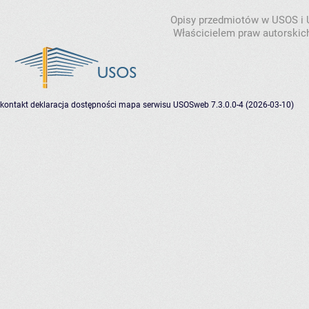
Opisy przedmiotów w USOS i
Właścicielem praw autorskic
kontakt
deklaracja dostępności
mapa serwisu
USOSweb 7.3.0.0-4 (2026-03-10)