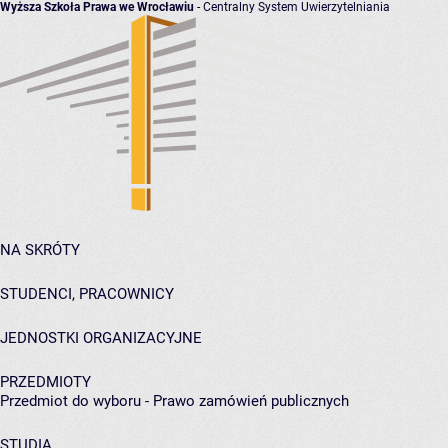
Wyższa Szkoła Prawa we Wrocławiu
- Centralny System Uwierzytelniania
NA SKRÓTY
STUDENCI, PRACOWNICY
JEDNOSTKI ORGANIZACYJNE
PRZEDMIOTY
Przedmiot do wyboru - Prawo zamówień publicznych
STUDIA