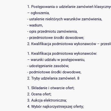
1. Postępowania o udzielanie zamówień klasyczny
– ogłoszenia,
- ustalenie niektórych warunków zamówienia,
- wadium,
- opis przedmiotu zamówienia,
- przedmiotowe środki dowodowe;
2. Kwalifikacja podmiotowa wykonawców – przesła
1. Kwalifikacja podmiotowa wykonawców:
– warunki udziału w postępowaniu,
- udostępnianie zasobów,
- podmiotowe środki dowodowe,
2. Tryby udzielania zamówień. 8
1. Składanie i otwarcie ofert;
2. Ocena ofert;
3. Aukcja elektroniczna;
4. Wybór najkorzystniejszej oferty;