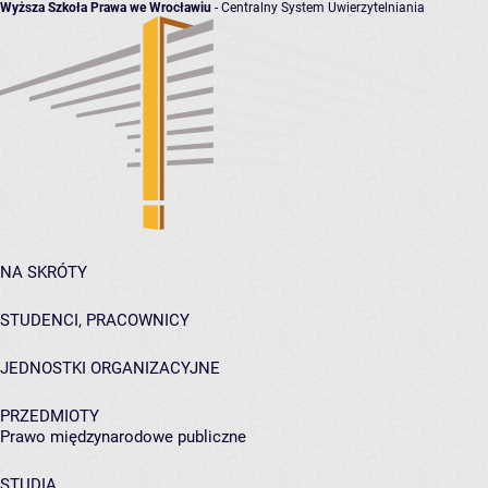
Wyższa Szkoła Prawa we Wrocławiu
- Centralny System Uwierzytelniania
NA SKRÓTY
STUDENCI, PRACOWNICY
JEDNOSTKI ORGANIZACYJNE
PRZEDMIOTY
Prawo międzynarodowe publiczne
STUDIA