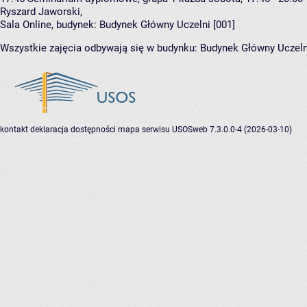
Ryszard Jaworski
,
Sala Online,
budynek:
Budynek Główny Uczelni [001]
Wszystkie zajęcia odbywają się w budynku:
Budynek Główny Uczeln
kontakt
deklaracja dostępności
mapa serwisu
USOSweb 7.3.0.0-4 (2026-03-10)