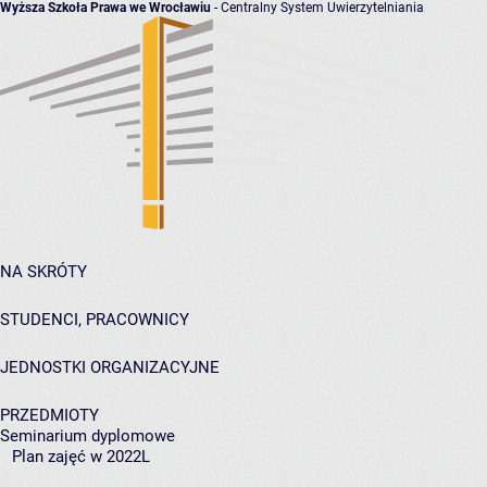
Wyższa Szkoła Prawa we Wrocławiu
- Centralny System Uwierzytelniania
NA SKRÓTY
STUDENCI, PRACOWNICY
JEDNOSTKI ORGANIZACYJNE
PRZEDMIOTY
Seminarium dyplomowe
Plan zajęć w 2022L