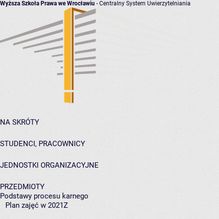
Wyższa Szkoła Prawa we Wrocławiu
- Centralny System Uwierzytelniania
NA SKRÓTY
STUDENCI, PRACOWNICY
JEDNOSTKI ORGANIZACYJNE
PRZEDMIOTY
Podstawy procesu karnego
Plan zajęć w 2021Z