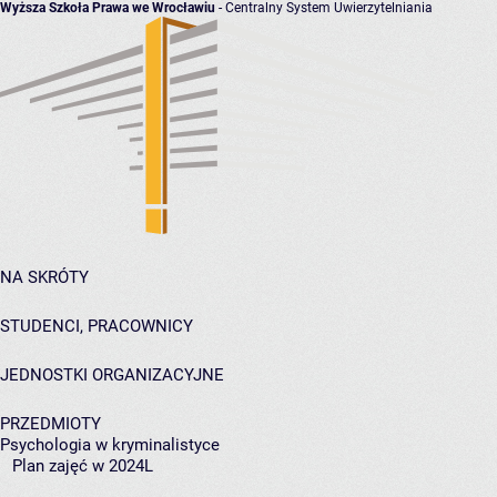
Wyższa Szkoła Prawa we Wrocławiu
- Centralny System Uwierzytelniania
NA SKRÓTY
STUDENCI, PRACOWNICY
JEDNOSTKI ORGANIZACYJNE
PRZEDMIOTY
Psychologia w kryminalistyce
Plan zajęć w 2024L