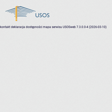
kontakt
deklaracja dostępności
mapa serwisu
USOSweb 7.3.0.0-4 (2026-03-10)