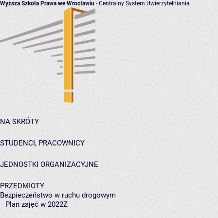
Wyższa Szkoła Prawa we Wrocławiu
- Centralny System Uwierzytelniania
NA SKRÓTY
STUDENCI, PRACOWNICY
JEDNOSTKI ORGANIZACYJNE
PRZEDMIOTY
Bezpieczeństwo w ruchu drogowym
Plan zajęć w 2022Z