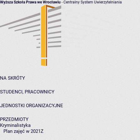
Wyższa Szkoła Prawa we Wrocławiu
- Centralny System Uwierzytelniania
NA SKRÓTY
STUDENCI, PRACOWNICY
JEDNOSTKI ORGANIZACYJNE
PRZEDMIOTY
Kryminalistyka
Plan zajęć w 2021Z