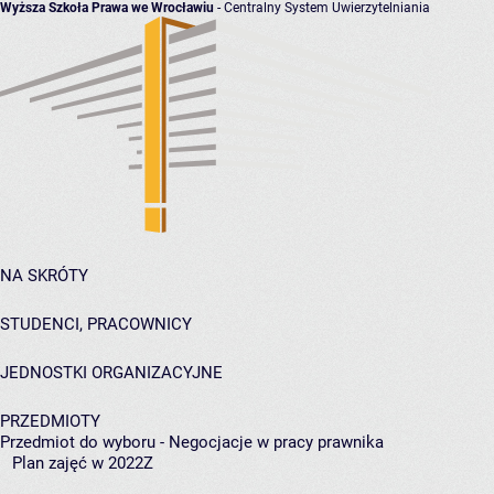
Wyższa Szkoła Prawa we Wrocławiu
- Centralny System Uwierzytelniania
NA SKRÓTY
STUDENCI, PRACOWNICY
JEDNOSTKI ORGANIZACYJNE
PRZEDMIOTY
Przedmiot do wyboru - Negocjacje w pracy prawnika
Plan zajęć w 2022Z