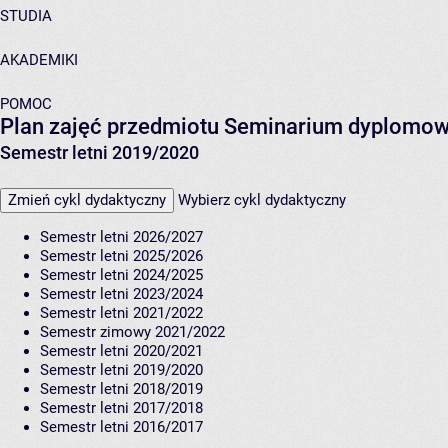
STUDIA
AKADEMIKI
POMOC
Plan zajęć przedmiotu Seminarium dyplomo
Semestr letni 2019/2020
Zmień cykl dydaktyczny
Wybierz cykl dydaktyczny
Semestr letni 2026/2027
Semestr letni 2025/2026
Semestr letni 2024/2025
Semestr letni 2023/2024
Semestr letni 2021/2022
Semestr zimowy 2021/2022
Semestr letni 2020/2021
Semestr letni 2019/2020
Semestr letni 2018/2019
Semestr letni 2017/2018
Semestr letni 2016/2017