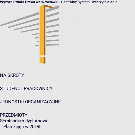
Wyższa Szkoła Prawa we Wrocławiu
- Centralny System Uwierzytelniania
NA SKRÓTY
STUDENCI, PRACOWNICY
JEDNOSTKI ORGANIZACYJNE
PRZEDMIOTY
Seminarium dyplomowe
Plan zajęć w 2019L