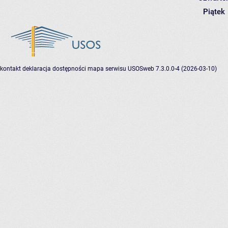
Piątek
kontakt
deklaracja dostępności
mapa serwisu
USOSweb 7.3.0.0-4 (2026-03-10)