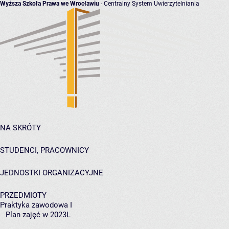
Wyższa Szkoła Prawa we Wrocławiu
- Centralny System Uwierzytelniania
NA SKRÓTY
STUDENCI, PRACOWNICY
JEDNOSTKI ORGANIZACYJNE
PRZEDMIOTY
Praktyka zawodowa I
Plan zajęć w 2023L