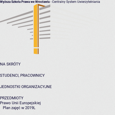
Wyższa Szkoła Prawa we Wrocławiu
- Centralny System Uwierzytelniania
NA SKRÓTY
STUDENCI, PRACOWNICY
JEDNOSTKI ORGANIZACYJNE
PRZEDMIOTY
Prawo Unii Europejskiej
Plan zajęć w 2019L