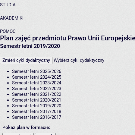
STUDIA
AKADEMIKI
POMOC
Plan zajęć przedmiotu Prawo Unii Europejsk
Semestr letni 2019/2020
Zmień cykl dydaktyczny
Wybierz cykl dydaktyczny
Semestr letni 2025/2026
Semestr letni 2024/2025
Semestr letni 2023/2024
Semestr letni 2022/2023
Semestr letni 2021/2022
Semestr letni 2020/2021
Semestr letni 2019/2020
Semestr letni 2017/2018
Semestr letni 2016/2017
Pokaż plan w formacie: