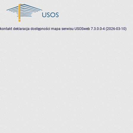
kontakt
deklaracja dostępności
mapa serwisu
USOSweb 7.3.0.0-4 (2026-03-10)