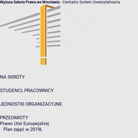
Wyższa Szkoła Prawa we Wrocławiu
- Centralny System Uwierzytelniania
NA SKRÓTY
STUDENCI, PRACOWNICY
JEDNOSTKI ORGANIZACYJNE
PRZEDMIOTY
Prawo Unii Europejskiej
Plan zajęć w 2019L