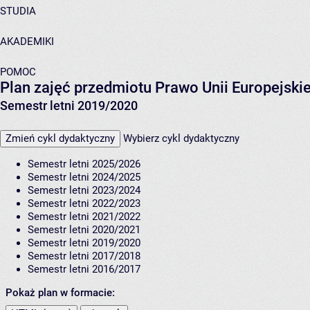
STUDIA
AKADEMIKI
POMOC
Plan zajęć przedmiotu Prawo Unii Europejsk
Semestr letni 2019/2020
Zmień cykl dydaktyczny
Wybierz cykl dydaktyczny
Semestr letni 2025/2026
Semestr letni 2024/2025
Semestr letni 2023/2024
Semestr letni 2022/2023
Semestr letni 2021/2022
Semestr letni 2020/2021
Semestr letni 2019/2020
Semestr letni 2017/2018
Semestr letni 2016/2017
Pokaż plan w formacie: