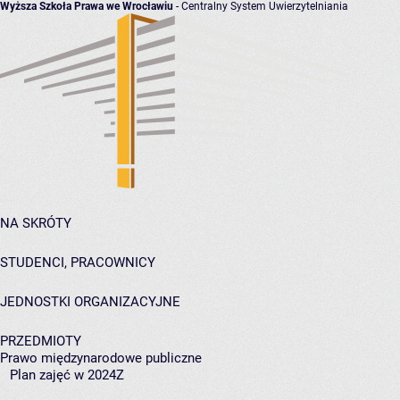
Wyższa Szkoła Prawa we Wrocławiu
- Centralny System Uwierzytelniania
NA SKRÓTY
STUDENCI, PRACOWNICY
JEDNOSTKI ORGANIZACYJNE
PRZEDMIOTY
Prawo międzynarodowe publiczne
Plan zajęć w 2024Z