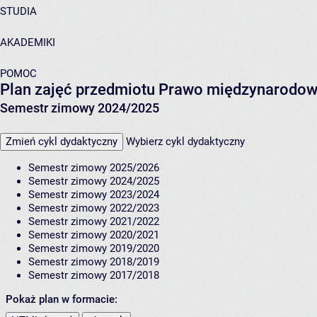
STUDIA
AKADEMIKI
POMOC
Plan zajęć przedmiotu Prawo międzynarodo
Semestr zimowy 2024/2025
Zmień cykl dydaktyczny
Wybierz cykl dydaktyczny
Semestr zimowy 2025/2026
Semestr zimowy 2024/2025
Semestr zimowy 2023/2024
Semestr zimowy 2022/2023
Semestr zimowy 2021/2022
Semestr zimowy 2020/2021
Semestr zimowy 2019/2020
Semestr zimowy 2018/2019
Semestr zimowy 2017/2018
Pokaż plan w formacie: