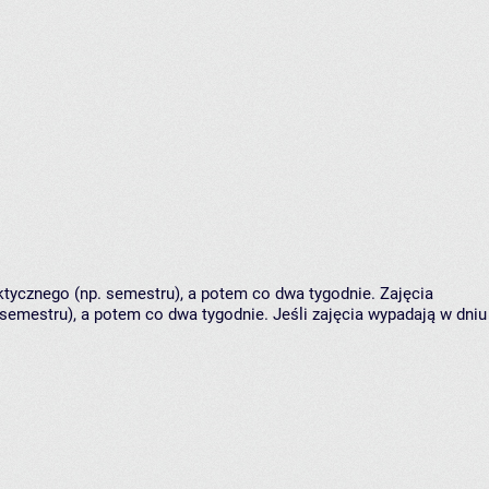
tycznego (np. semestru), a potem co dwa tygodnie. Zajęcia
semestru), a potem co dwa tygodnie. Jeśli zajęcia wypadają w dniu