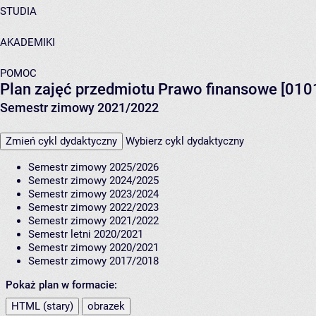
STUDIA
AKADEMIKI
POMOC
Plan zajęć przedmiotu Prawo finansowe [01
Semestr zimowy 2021/2022
Zmień cykl dydaktyczny
Wybierz cykl dydaktyczny
Semestr zimowy 2025/2026
Semestr zimowy 2024/2025
Semestr zimowy 2023/2024
Semestr zimowy 2022/2023
Semestr zimowy 2021/2022
Semestr letni 2020/2021
Semestr zimowy 2020/2021
Semestr zimowy 2017/2018
Pokaż plan w formacie:
HTML (stary)
obrazek