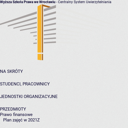
Wyższa Szkoła Prawa we Wrocławiu
- Centralny System Uwierzytelniania
NA SKRÓTY
STUDENCI, PRACOWNICY
JEDNOSTKI ORGANIZACYJNE
PRZEDMIOTY
Prawo finansowe
Plan zajęć w 2021Z