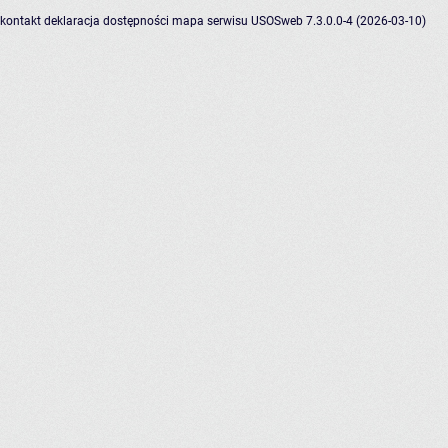
kontakt
deklaracja dostępności
mapa serwisu
USOSweb 7.3.0.0-4 (2026-03-10)