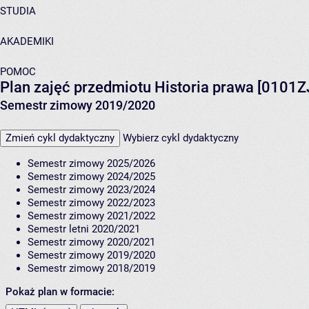
STUDIA
AKADEMIKI
POMOC
Plan zajęć przedmiotu Historia prawa [0101
Semestr zimowy 2019/2020
Zmień cykl dydaktyczny
Wybierz cykl dydaktyczny
Semestr zimowy 2025/2026
Semestr zimowy 2024/2025
Semestr zimowy 2023/2024
Semestr zimowy 2022/2023
Semestr zimowy 2021/2022
Semestr letni 2020/2021
Semestr zimowy 2020/2021
Semestr zimowy 2019/2020
Semestr zimowy 2018/2019
Pokaż plan w formacie: