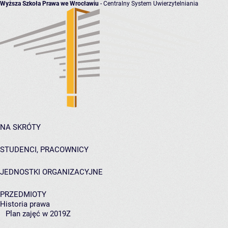
Wyższa Szkoła Prawa we Wrocławiu
- Centralny System Uwierzytelniania
NA SKRÓTY
STUDENCI, PRACOWNICY
JEDNOSTKI ORGANIZACYJNE
PRZEDMIOTY
Historia prawa
Plan zajęć w 2019Z