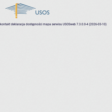
kontakt
deklaracja dostępności
mapa serwisu
USOSweb 7.3.0.0-4 (2026-03-10)