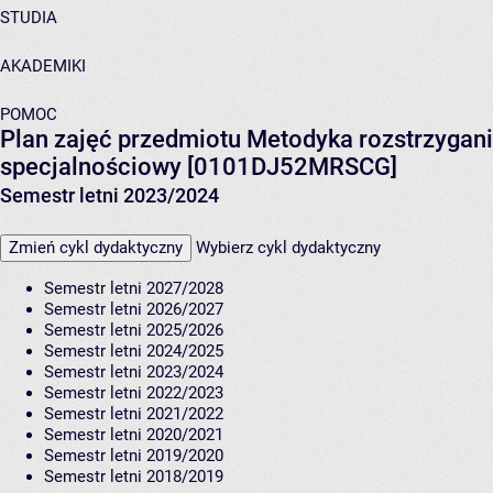
STUDIA
AKADEMIKI
POMOC
Plan zajęć przedmiotu Metodyka rozstrzygani
specjalnościowy [0101DJ52MRSCG]
Semestr letni 2023/2024
Zmień cykl dydaktyczny
Wybierz cykl dydaktyczny
Semestr letni 2027/2028
Semestr letni 2026/2027
Semestr letni 2025/2026
Semestr letni 2024/2025
Semestr letni 2023/2024
Semestr letni 2022/2023
Semestr letni 2021/2022
Semestr letni 2020/2021
Semestr letni 2019/2020
Semestr letni 2018/2019