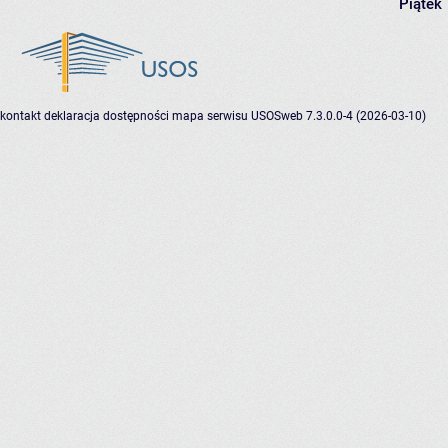
Piątek
kontakt
deklaracja dostępności
mapa serwisu
USOSweb 7.3.0.0-4 (2026-03-10)