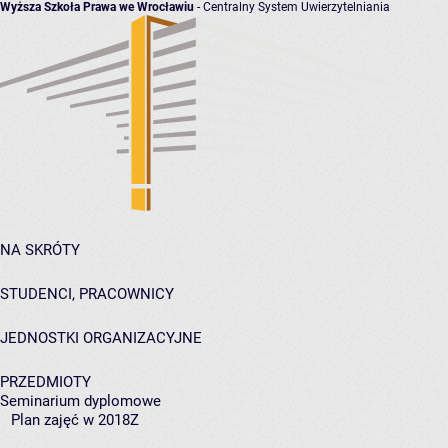
Wyższa Szkoła Prawa we Wrocławiu
- Centralny System Uwierzytelniania
NA SKRÓTY
STUDENCI, PRACOWNICY
JEDNOSTKI ORGANIZACYJNE
PRZEDMIOTY
Seminarium dyplomowe
Plan zajęć w 2018Z