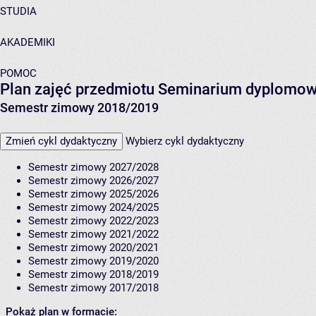
STUDIA
AKADEMIKI
POMOC
Plan zajęć przedmiotu Seminarium dyplomo
Semestr zimowy 2018/2019
Zmień cykl dydaktyczny
Wybierz cykl dydaktyczny
Semestr zimowy 2027/2028
Semestr zimowy 2026/2027
Semestr zimowy 2025/2026
Semestr zimowy 2024/2025
Semestr zimowy 2022/2023
Semestr zimowy 2021/2022
Semestr zimowy 2020/2021
Semestr zimowy 2019/2020
Semestr zimowy 2018/2019
Semestr zimowy 2017/2018
Pokaż plan w formacie: