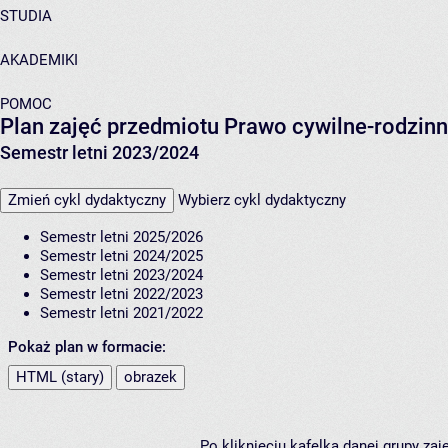
STUDIA
AKADEMIKI
POMOC
Plan zajęć przedmiotu Prawo cywilne-rodzi
Semestr letni 2023/2024
Zmień cykl dydaktyczny
Wybierz cykl dydaktyczny
Semestr letni 2025/2026
Semestr letni 2024/2025
Semestr letni 2023/2024
Semestr letni 2022/2023
Semestr letni 2021/2022
Pokaż plan w formacie:
HTML (stary)
obrazek
Po kliknięciu kafelka danej grupy za