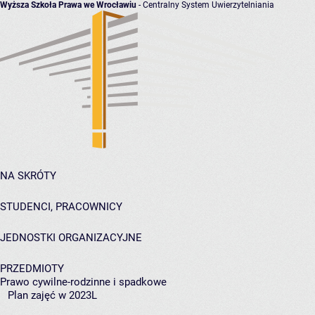
Wyższa Szkoła Prawa we Wrocławiu
- Centralny System Uwierzytelniania
NA SKRÓTY
STUDENCI, PRACOWNICY
JEDNOSTKI ORGANIZACYJNE
PRZEDMIOTY
Prawo cywilne-rodzinne i spadkowe
Plan zajęć w 2023L