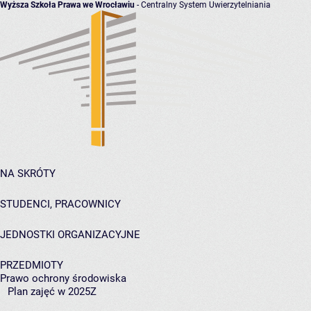
Wyższa Szkoła Prawa we Wrocławiu
- Centralny System Uwierzytelniania
NA SKRÓTY
STUDENCI, PRACOWNICY
JEDNOSTKI ORGANIZACYJNE
PRZEDMIOTY
Prawo ochrony środowiska
Plan zajęć w 2025Z