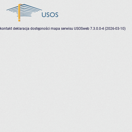
kontakt
deklaracja dostępności
mapa serwisu
USOSweb 7.3.0.0-4 (2026-03-10)