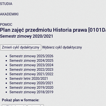
STUDIA
AKADEMIKI
POMOC
Plan zajęć przedmiotu Historia prawa [0101
Semestr zimowy 2020/2021
Zmień cykl dydaktyczny
Wybierz cykl dydaktyczny
Semestr zimowy 2025/2026
Semestr zimowy 2024/2025
Semestr zimowy 2023/2024
Semestr zimowy 2022/2023
Semestr zimowy 2021/2022
Semestr letni 2020/2021
Semestr zimowy 2020/2021
Semestr zimowy 2019/2020
Semestr zimowy 2018/2019
Pokaż plan w formacie: