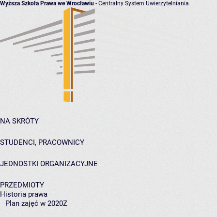
Wyższa Szkoła Prawa we Wrocławiu
- Centralny System Uwierzytelniania
NA SKRÓTY
STUDENCI, PRACOWNICY
JEDNOSTKI ORGANIZACYJNE
PRZEDMIOTY
Historia prawa
Plan zajęć w 2020Z