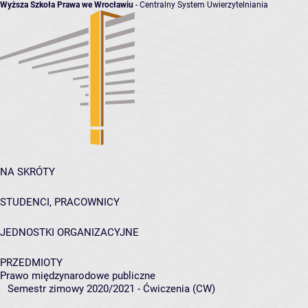
Wyższa Szkoła Prawa we Wrocławiu
- Centralny System Uwierzytelniania
NA SKRÓTY
STUDENCI, PRACOWNICY
JEDNOSTKI ORGANIZACYJNE
PRZEDMIOTY
Prawo międzynarodowe publiczne
Semestr zimowy 2020/2021 - Ćwiczenia (CW)