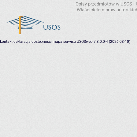
Opisy przedmiotów w USOS i
Właścicielem praw autorskic
kontakt
deklaracja dostępności
mapa serwisu
USOSweb 7.3.0.0-4 (2026-03-10)